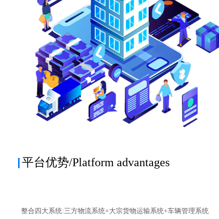
平台优势/Platform advantages
整合四大系统:三方物流系统+大宗货物运输系统+车辆管理系统